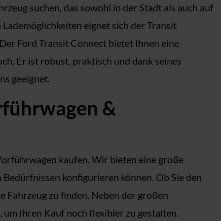
hrzeug suchen, das sowohl in der Stadt als auch auf
 Lademöglichkeiten eignet sich der Transit
Der Ford Transit Connect bietet Ihnen eine
. Er ist robust, praktisch und dank seines
ns geeignet.
orführwagen &
rführwagen kaufen. Wir bieten eine große
n Bedürfnissen konfigurieren können. Ob Sie den
kte Fahrzeug zu finden. Neben der großen
um Ihren Kauf noch flexibler zu gestalten.