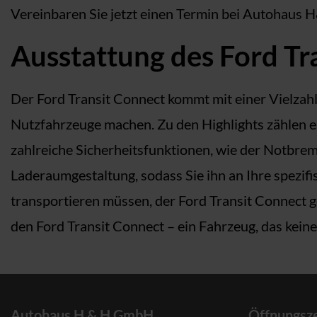
Vereinbaren Sie jetzt einen Termin bei Autohaus 
Ausstattung des Ford Tr
Der Ford Transit Connect kommt mit einer Vielzah
Nutzfahrzeuge machen. Zu den Highlights zählen e
zahlreiche Sicherheitsfunktionen, wie der Notbrem
Laderaumgestaltung, sodass Sie ihn an Ihre spezi
transportieren müssen, der Ford Transit Connect
den Ford Transit Connect – ein Fahrzeug, das keine
Autohaus H & H GmbH
Öffnungsze