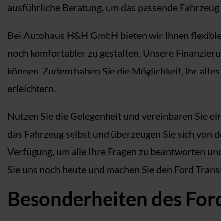
ausführliche Beratung, um das passende Fahrzeug f
Bei Autohaus H&H GmbH bieten wir Ihnen flexible
noch komfortabler zu gestalten. Unsere Finanzier
können. Zudem haben Sie die Möglichkeit, Ihr alte
erleichtern.
Nutzen Sie die Gelegenheit und vereinbaren Sie 
das Fahrzeug selbst und überzeugen Sie sich von
Verfügung, um alle Ihre Fragen zu beantworten un
Sie uns noch heute und machen Sie den Ford Tran
Besonderheiten des Ford