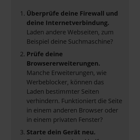
Überprüfe deine Firewall und
deine Internetverbindung.
Laden andere Webseiten, zum
Beispiel deine Suchmaschine?
Prüfe deine
Browsererweiterungen.
Manche Erweiterungen, wie
Werbeblocker, können das
Laden bestimmter Seiten
verhindern. Funktioniert die Seite
in einem anderen Browser oder
in einem privaten Fenster?
Starte dein Gerät neu.