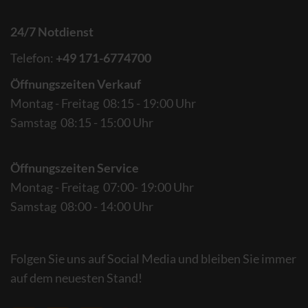
24/7 Notdienst
Telefon:
+49 171-6774700
Öffnungszeiten Verkauf
Montag - Freitag 08:15 - 19:00 Uhr
Samstag 08:15 - 15:00 Uhr
Öffnungszeiten Service
Montag - Freitag 07:00- 19:00 Uhr
Samstag 08:00 - 14:00 Uhr
Folgen Sie uns auf Social Media und bleiben Sie immer
auf dem neuesten Stand!