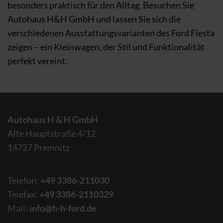
besonders praktisch für den Alltag. Besuchen Sie
Autohaus H&H GmbH und lassen Sie sich die
verschiedenen Ausstattungsvarianten des Ford Fiesta
zeigen – ein Kleinwagen, der Stil und Funktionalität
perfekt vereint.
Autohaus H & H GmbH
Alte Hauptstraße 4/12
14727 Premnitz
Telefon:
+49 3386-211030
Telefax:
+49 3386-2110329
Mail:
info@h-h-ford.de