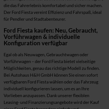
die das Fahrerlebnis komfortabel und sicher machen.
Der Ford Fiesta vereint Effizienz und Fahrspaß, ideal
für Pendler und Stadtabenteurer.
Ford Fiesta kaufen: Neu, Gebraucht,
Vorführwagen & individuelle
Konfiguration verfügbar
Egal ob als Neuwagen, Gebrauchtwagen oder
Vorführwagen – der Ford Fiesta bietet vielseitige
Möglichkeiten, genau das richtige Modell zu finden.
Bei Autohaus H&H GmbH können Sie einen sofort
verfügbaren Ford Fiesta wählen oder das Fahrzeug
individuell konfigurieren lassen, um es an Ihre
Vorlieben anzupassen. Dank unserer flexiblen
Leasing- und Finanzierungsangebote wird der Kauf