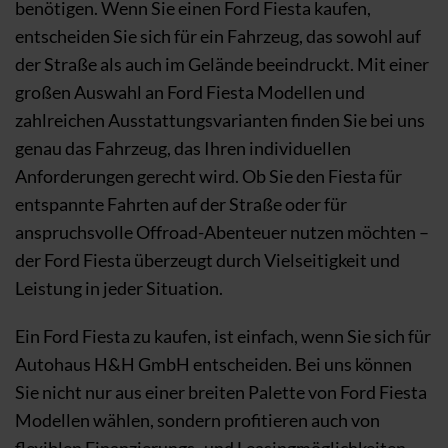
benötigen. Wenn Sie einen Ford Fiesta kaufen,
entscheiden Sie sich für ein Fahrzeug, das sowohl auf
der Straße als auch im Gelände beeindruckt. Mit einer
großen Auswahl an Ford Fiesta Modellen und
zahlreichen Ausstattungsvarianten finden Sie bei uns
genau das Fahrzeug, das Ihren individuellen
Anforderungen gerecht wird. Ob Sie den Fiesta für
entspannte Fahrten auf der Straße oder für
anspruchsvolle Offroad-Abenteuer nutzen möchten –
der Ford Fiesta überzeugt durch Vielseitigkeit und
Leistung in jeder Situation.
Ein Ford Fiesta zu kaufen, ist einfach, wenn Sie sich für
Autohaus H&H GmbH entscheiden. Bei uns können
Sie nicht nur aus einer breiten Palette von Ford Fiesta
Modellen wählen, sondern profitieren auch von