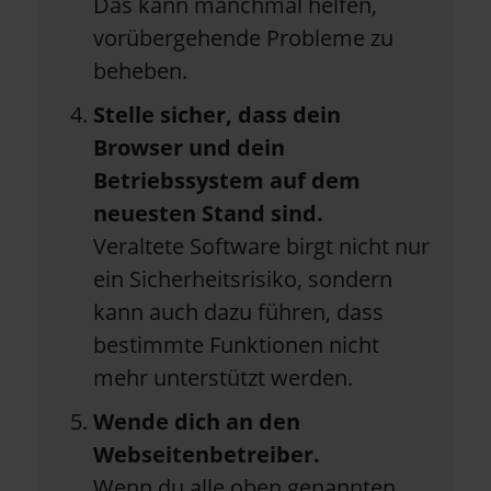
Das kann manchmal helfen,
vorübergehende Probleme zu
beheben.
Stelle sicher, dass dein
Browser und dein
Betriebssystem auf dem
neuesten Stand sind.
Veraltete Software birgt nicht nur
ein Sicherheitsrisiko, sondern
kann auch dazu führen, dass
bestimmte Funktionen nicht
mehr unterstützt werden.
Wende dich an den
Webseitenbetreiber.
Wenn du alle oben genannten