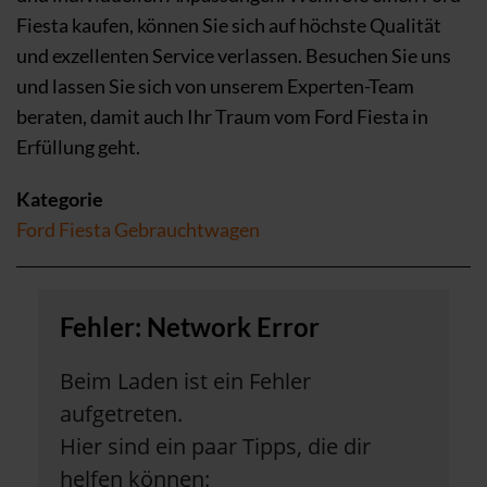
Fiesta kaufen, können Sie sich auf höchste Qualität
und exzellenten Service verlassen. Besuchen Sie uns
und lassen Sie sich von unserem Experten-Team
beraten, damit auch Ihr Traum vom Ford Fiesta in
Erfüllung geht.
Kategorie
Ford Fiesta Gebrauchtwagen
Fehler: Network Error
Beim Laden ist ein Fehler
aufgetreten.
Hier sind ein paar Tipps, die dir
helfen können: