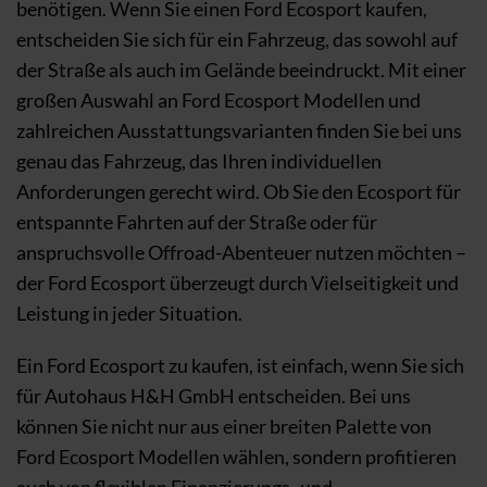
benötigen. Wenn Sie einen Ford Ecosport kaufen,
entscheiden Sie sich für ein Fahrzeug, das sowohl auf
der Straße als auch im Gelände beeindruckt. Mit einer
großen Auswahl an Ford Ecosport Modellen und
zahlreichen Ausstattungsvarianten finden Sie bei uns
genau das Fahrzeug, das Ihren individuellen
Anforderungen gerecht wird. Ob Sie den Ecosport für
entspannte Fahrten auf der Straße oder für
anspruchsvolle Offroad-Abenteuer nutzen möchten –
der Ford Ecosport überzeugt durch Vielseitigkeit und
Leistung in jeder Situation.
Ein Ford Ecosport zu kaufen, ist einfach, wenn Sie sich
für Autohaus H&H GmbH entscheiden. Bei uns
können Sie nicht nur aus einer breiten Palette von
Ford Ecosport Modellen wählen, sondern profitieren