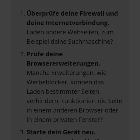
Überprüfe deine Firewall und
deine Internetverbindung.
Laden andere Webseiten, zum
Beispiel deine Suchmaschine?
Prüfe deine
Browsererweiterungen.
Manche Erweiterungen, wie
Werbeblocker, können das
Laden bestimmter Seiten
verhindern. Funktioniert die Seite
in einem anderen Browser oder
in einem privaten Fenster?
Starte dein Gerät neu.