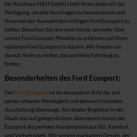
bei Autohaus H&H GmbH steht Ihnen jederzeit zur
Verfügung, um alle Ihre Fragen zu beantworten und
Ihnen bei der Auswahl des richtigen Ford Ecosport zu
helfen. Besuchen Sie uns noch heute, um mehr über
unsere Ford Ecosport Modelle zu erfahren und Ihren
nächsten Ford Ecosport zu kaufen. Wir freuen uns
darauf, Ihnen zu helfen, das perfekte Fahrzeug zu
finden.
Besonderheiten des Ford Ecosport:
Der
Ford Ecosport
ist ein kompakter SUV, der mit
seiner urbanen Wendigkeit und dennoch robusten
Ausstattung überzeugt. Als idealer Begleiter in der
Stadt und auf gelegentlichen Abenteuern bietet der
Ecosport die perfekte Kombination aus Stil, Komfort
und Vielseitigkeit. Mit seinem markanten Design, der