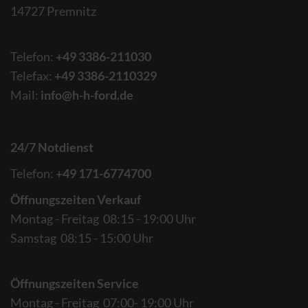
14727 Premnitz
Telefon:
+49 3386-211030
Telefax:
+49 3386-2110329
Mail:
info@h-h-ford.de
24/7 Notdienst
Telefon:
+49 171-6774700
Öffnungszeiten Verkauf
Montag - Freitag 08:15 - 19:00 Uhr
Samstag 08:15 - 15:00 Uhr
Öffnungszeiten Service
Montag - Freitag 07:00- 19:00 Uhr