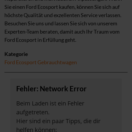
Sie einen Ford Ecosport kaufen, können Sie sich auf
höchste Qualität und exzellenten Service verlassen.
Besuchen Sie uns und lassen Sie sich von unserem
Experten-Team beraten, damit auch Ihr Traum vom
Ford Ecosport in Erfüllung geht.
Kategorie
Ford Ecosport Gebrauchtwagen
Fehler: Network Error
Beim Laden ist ein Fehler
aufgetreten.
Hier sind ein paar Tipps, die dir
helfen können: