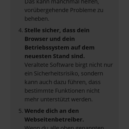
Das kann manchmal helfen,
vorübergehende Probleme zu
beheben.
Stelle sicher, dass dein
Browser und dein
Betriebssystem auf dem
neuesten Stand sind.
Veraltete Software birgt nicht nur
ein Sicherheitsrisiko, sondern
kann auch dazu führen, dass
bestimmte Funktionen nicht
mehr unterstützt werden.
Wende dich an den
Webseitenbetreiber.
Wenn du alle oben genannten