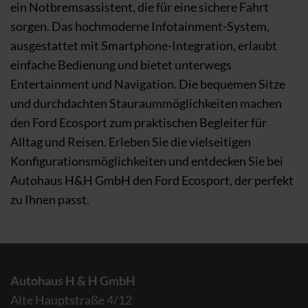
ein Notbremsassistent, die für eine sichere Fahrt
sorgen. Das hochmoderne Infotainment-System,
ausgestattet mit Smartphone-Integration, erlaubt
einfache Bedienung und bietet unterwegs
Entertainment und Navigation. Die bequemen Sitze
und durchdachten Stauraummöglichkeiten machen
den Ford Ecosport zum praktischen Begleiter für
Alltag und Reisen. Erleben Sie die vielseitigen
Konfigurationsmöglichkeiten und entdecken Sie bei
Autohaus H&H GmbH den Ford Ecosport, der perfekt
zu Ihnen passt.
Autohaus H & H GmbH
Alte Hauptstraße 4/12