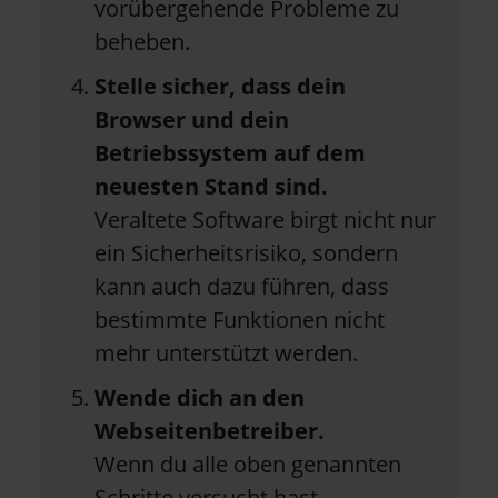
vorübergehende Probleme zu
beheben.
Stelle sicher, dass dein
Browser und dein
Betriebssystem auf dem
neuesten Stand sind.
Veraltete Software birgt nicht nur
ein Sicherheitsrisiko, sondern
kann auch dazu führen, dass
bestimmte Funktionen nicht
mehr unterstützt werden.
Wende dich an den
Webseitenbetreiber.
Wenn du alle oben genannten
Schritte versucht hast,