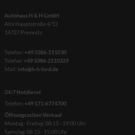
Autohaus H & H GmbH
Alte Hauptstraße 4/12
14727 Premnitz
Telefon:
+49 3386-211030
Telefax:
+49 3386-2110329
Mail:
info@h-h-ford.de
24/7 Notdienst
Telefon:
+49 171-6774700
Öffnungszeiten Verkauf
Montag - Freitag 08:15 - 19:00 Uhr
Samstag 08:15 - 15:00 Uhr