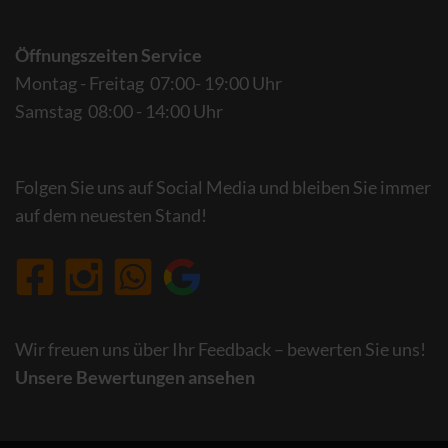
Öffnungszeiten Service
Montag - Freitag 07:00- 19:00 Uhr
Samstag 08:00 - 14:00 Uhr
Folgen Sie uns auf Social Media und bleiben Sie immer
auf dem neuesten Stand!
Wir freuen uns über Ihr Feedback – bewerten Sie uns!
Unsere Bewertungen ansehen