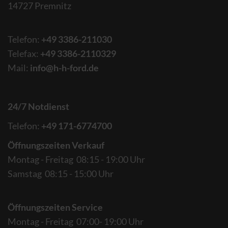
14727 Premnitz
Telefon:
+49 3386-211030
Telefax:
+49 3386-2110329
Mail:
info@h-h-ford.de
24/7 Notdienst
Telefon:
+49 171-6774700
Öffnungszeiten Verkauf
Montag - Freitag 08:15 - 19:00 Uhr
Samstag 08:15 - 15:00 Uhr
Öffnungszeiten Service
Montag - Freitag 07:00- 19:00 Uhr