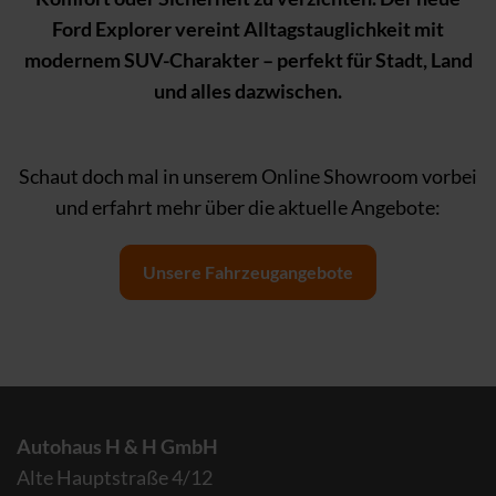
Ford Explorer vereint Alltagstauglichkeit mit
modernem SUV-Charakter – perfekt für Stadt, Land
und alles dazwischen.
Schaut doch mal in unserem Online Showroom vorbei
und erfahrt mehr über die aktuelle Angebote:
Unsere Fahrzeugangebote
Autohaus H & H GmbH
Alte Hauptstraße 4/12