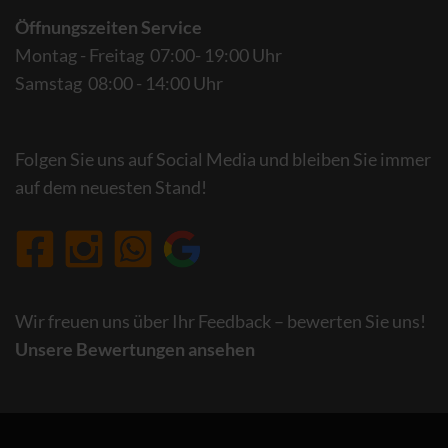
Öffnungszeiten Service
Montag - Freitag 07:00- 19:00 Uhr
Samstag 08:00 - 14:00 Uhr
Folgen Sie uns auf Social Media und bleiben Sie immer
auf dem neuesten Stand!
Wir freuen uns über Ihr Feedback – bewerten Sie uns!
Unsere Bewertungen ansehen