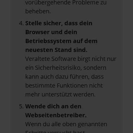
vorübergehende Probleme zu
beheben.
Stelle sicher, dass dein
Browser und dein
Betriebssystem auf dem
neuesten Stand sind.
Veraltete Software birgt nicht nur
ein Sicherheitsrisiko, sondern
kann auch dazu führen, dass
bestimmte Funktionen nicht
mehr unterstützt werden.
Wende dich an den
Webseitenbetreiber.
Wenn du alle oben genannten
Schritte versucht hast,