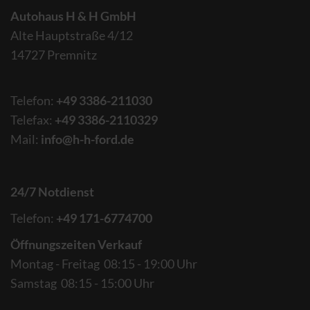
Autohaus H & H GmbH
Alte Hauptstraße 4/12
14727 Premnitz
Telefon:
+49 3386-211030
Telefax:
+49 3386-2110329
Mail:
info@h-h-ford.de
24/7 Notdienst
Telefon:
+49 171-6774700
Öffnungszeiten Verkauf
Montag - Freitag 08:15 - 19:00 Uhr
Samstag 08:15 - 15:00 Uhr