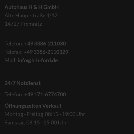
Autohaus H & H GmbH
Alte Hauptstraße 4/12
14727 Premnitz
Telefon:
+49 3386-211030
Telefax:
+49 3386-2110329
Mail:
info@h-h-ford.de
24/7 Notdienst
Telefon:
+49 171-6774700
Öffnungszeiten Verkauf
Montag - Freitag 08:15 - 19:00 Uhr
Samstag 08:15 - 15:00 Uhr