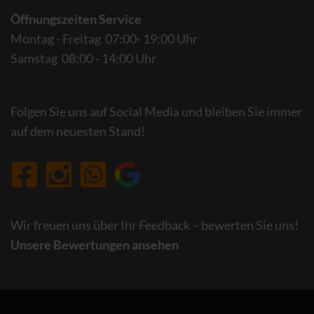
Öffnungszeiten Service
Montag - Freitag 07:00- 19:00 Uhr
Samstag 08:00 - 14:00 Uhr
Folgen Sie uns auf Social Media und bleiben Sie immer
auf dem neuesten Stand!
Wir freuen uns über Ihr Feedback – bewerten Sie uns!
Unsere Bewertungen ansehen