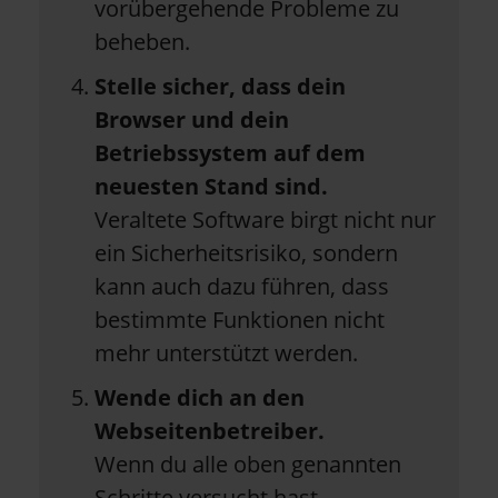
vorübergehende Probleme zu
beheben.
Stelle sicher, dass dein
Browser und dein
Betriebssystem auf dem
neuesten Stand sind.
Veraltete Software birgt nicht nur
ein Sicherheitsrisiko, sondern
kann auch dazu führen, dass
bestimmte Funktionen nicht
mehr unterstützt werden.
Wende dich an den
Webseitenbetreiber.
Wenn du alle oben genannten
Schritte versucht hast,