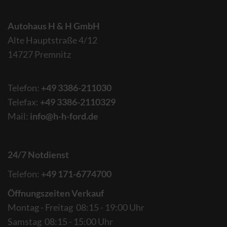
Autohaus H & H GmbH
Alte Hauptstraße 4/12
14727 Premnitz
Telefon:
+49 3386-211030
Telefax:
+49 3386-2110329
Mail:
info@h-h-ford.de
24/7 Notdienst
Telefon:
+49 171-6774700
Öffnungszeiten Verkauf
Montag - Freitag 08:15 - 19:00 Uhr
Samstag 08:15 - 15:00 Uhr