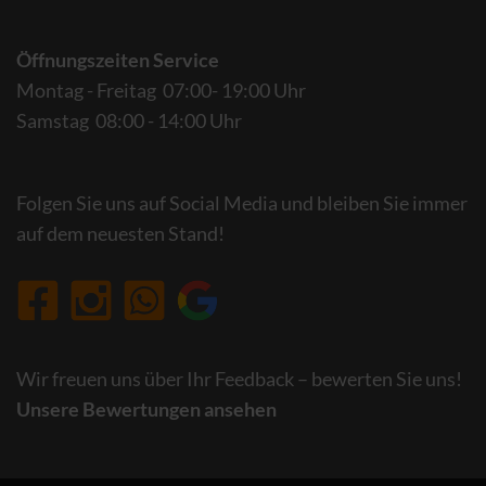
Öffnungszeiten Service
Montag - Freitag 07:00- 19:00 Uhr
Samstag 08:00 - 14:00 Uhr
Folgen Sie uns auf Social Media und bleiben Sie immer
auf dem neuesten Stand!
Wir freuen uns über Ihr Feedback – bewerten Sie uns!
Unsere Bewertungen ansehen