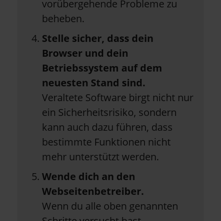
vorübergehende Probleme zu
beheben.
Stelle sicher, dass dein
Browser und dein
Betriebssystem auf dem
neuesten Stand sind.
Veraltete Software birgt nicht nur
ein Sicherheitsrisiko, sondern
kann auch dazu führen, dass
bestimmte Funktionen nicht
mehr unterstützt werden.
Wende dich an den
Webseitenbetreiber.
Wenn du alle oben genannten
Schritte versucht hast,