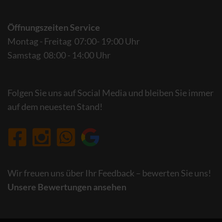
Öffnungszeiten Service
Montag - Freitag 07:00- 19:00 Uhr
Samstag 08:00 - 14:00 Uhr
Folgen Sie uns auf Social Media und bleiben Sie immer
auf dem neuesten Stand!
Wir freuen uns über Ihr Feedback – bewerten Sie uns!
Unsere Bewertungen ansehen