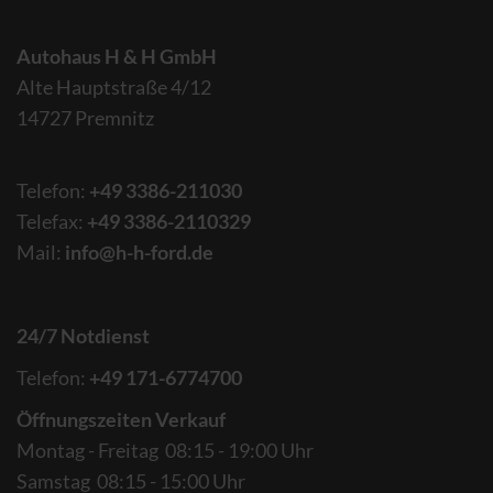
Autohaus H & H GmbH
Alte Hauptstraße 4/12
14727 Premnitz
Telefon:
+49 3386-211030
Telefax:
+49 3386-2110329
Mail:
info@h-h-ford.de
24/7 Notdienst
Telefon:
+49 171-6774700
Öffnungszeiten Verkauf
Montag - Freitag 08:15 - 19:00 Uhr
Samstag 08:15 - 15:00 Uhr