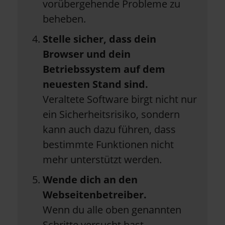
vorübergehende Probleme zu
beheben.
Stelle sicher, dass dein
Browser und dein
Betriebssystem auf dem
neuesten Stand sind.
Veraltete Software birgt nicht nur
ein Sicherheitsrisiko, sondern
kann auch dazu führen, dass
bestimmte Funktionen nicht
mehr unterstützt werden.
Wende dich an den
Webseitenbetreiber.
Wenn du alle oben genannten
Schritte versucht hast,