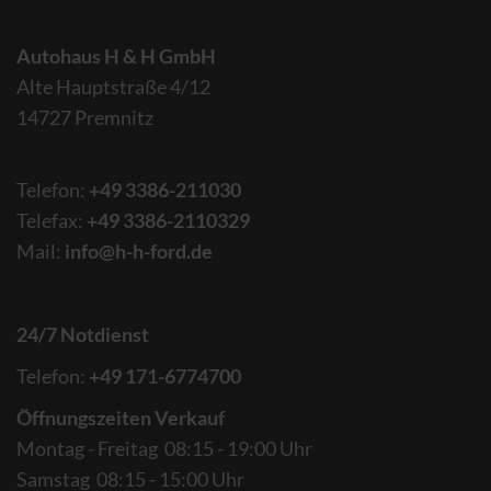
Autohaus H & H GmbH
Alte Hauptstraße 4/12
14727 Premnitz
Telefon:
+49 3386-211030
Telefax:
+49 3386-2110329
Mail:
info@h-h-ford.de
24/7 Notdienst
Telefon:
+49 171-6774700
Öffnungszeiten Verkauf
Montag - Freitag 08:15 - 19:00 Uhr
Samstag 08:15 - 15:00 Uhr