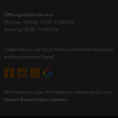
Öffnungszeiten Service
Montag - Freitag 07:00- 19:00 Uhr
Samstag 08:00 - 14:00 Uhr
Folgen Sie uns auf Social Media und bleiben Sie immer
auf dem neuesten Stand!
Wir freuen uns über Ihr Feedback – bewerten Sie uns!
Unsere Bewertungen ansehen