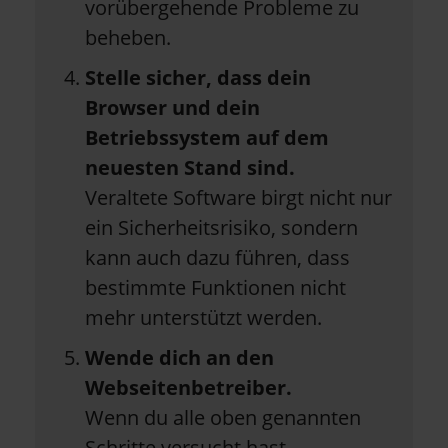
vorübergehende Probleme zu
beheben.
Stelle sicher, dass dein
Browser und dein
Betriebssystem auf dem
neuesten Stand sind.
Veraltete Software birgt nicht nur
ein Sicherheitsrisiko, sondern
kann auch dazu führen, dass
bestimmte Funktionen nicht
mehr unterstützt werden.
Wende dich an den
Webseitenbetreiber.
Wenn du alle oben genannten
Schritte versucht hast,